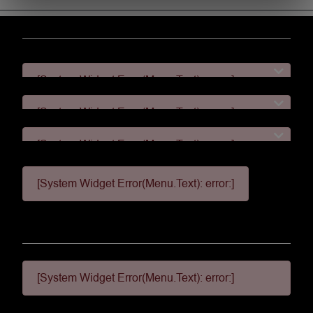
[System Widget Error(Menu.Text): error:]
[System Widget Error(Menu.Text): error:]
[System Widget Error(Menu.Text): error:]
[System Widget Error(Menu.Text): error:]
[System Widget Error(Menu.Text): error:]