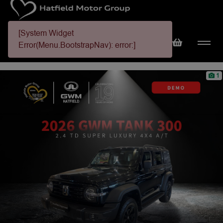
[System Widget
Error(Menu.BootstrapNav): error:]
1